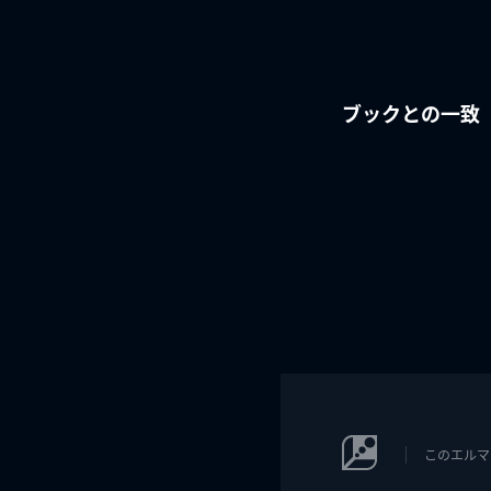
ブックとの一致
このエルマ