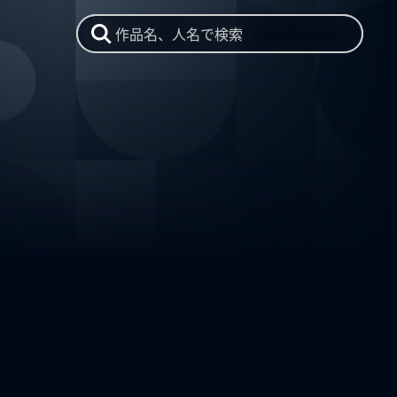
作品名、人名で検索