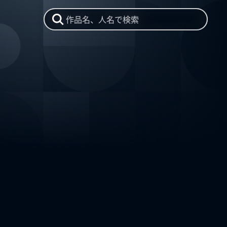
作品名、人名で検索