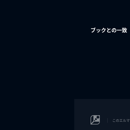
ブックとの一致
このエルマ