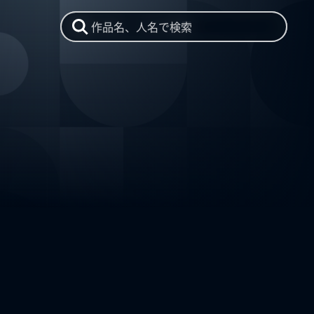
作品名、人名で検索