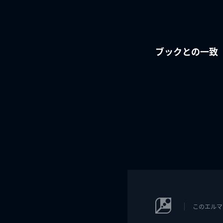
ブックとの一致
このエルマ