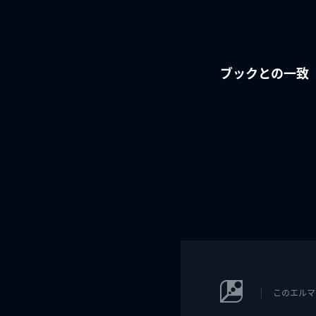
ブックとの一致
このエルマ