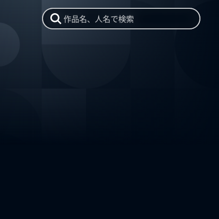
作品名、人名で検索