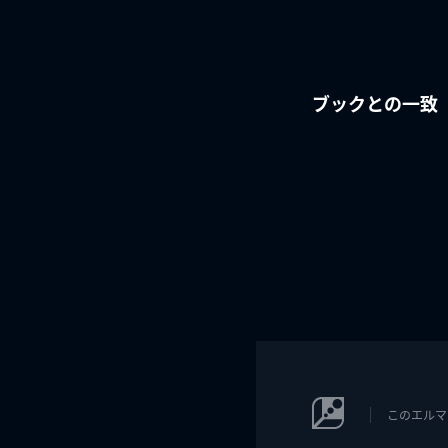
ブックとの一致
このエルマ