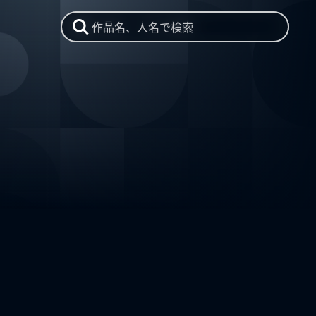
作品名、人名で検索