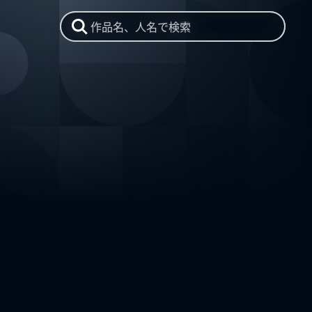
作品名、人名で検索