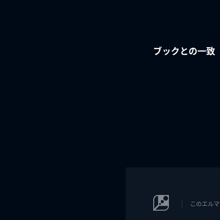
ブックとの一致
このエルマ