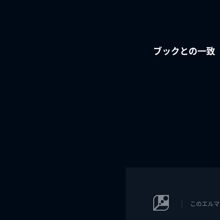
ブックとの一致
このエルマ