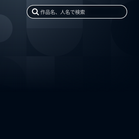
作品名、人名で検索