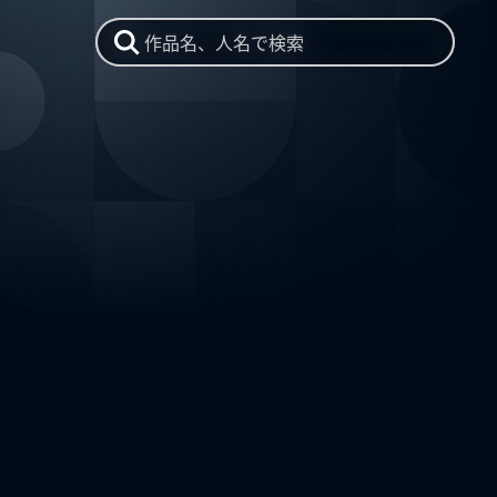
作品名、人名で検索