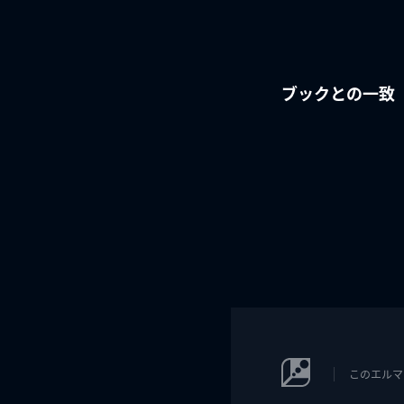
ブックとの一致
このエルマ