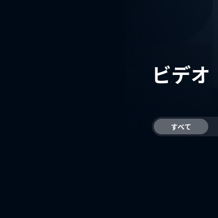
ビデオ
すべて