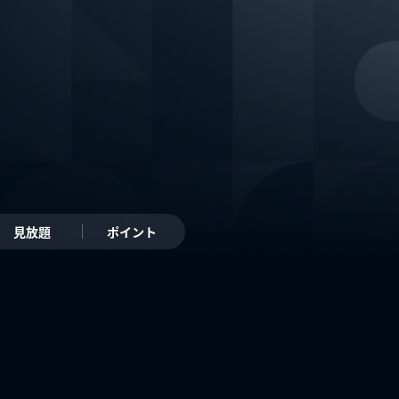
見放題
ポイント