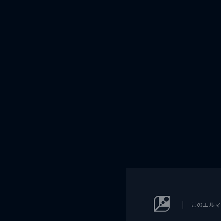
このエルマ