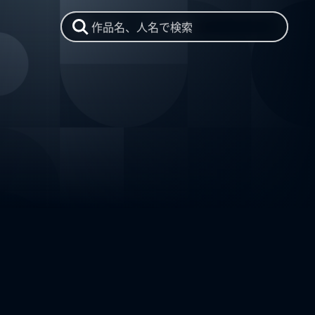
作品名、人名で検索