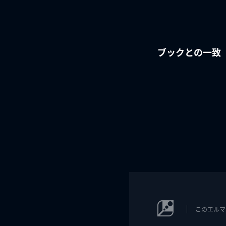
ブックとの一致
このエルマ