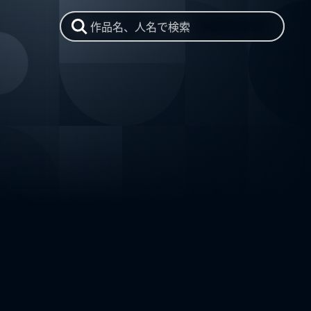
作品名、人名で検索