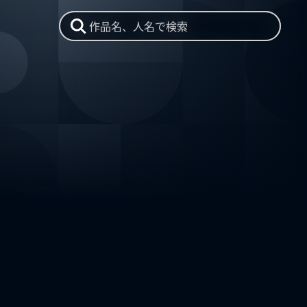
作品名、人名で検索