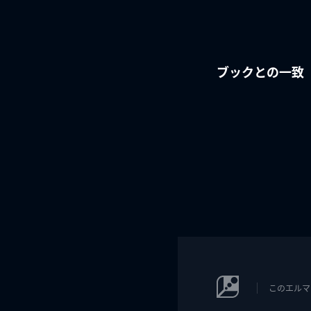
ブックとの一致
このエルマ