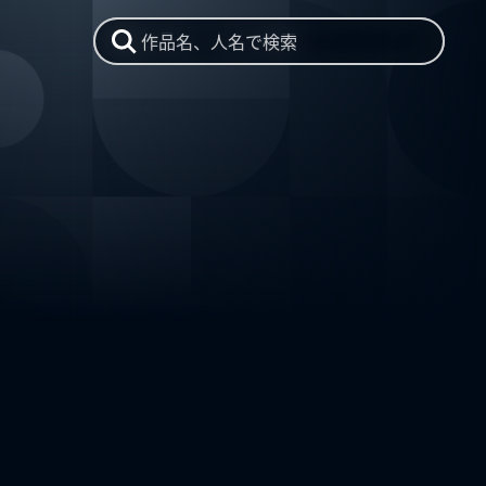
作品名、人名で検索