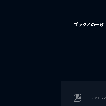
ブックとの一致
このエルマ