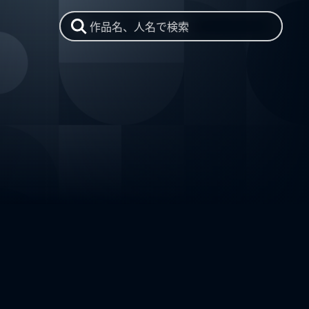
作品名、人名で検索