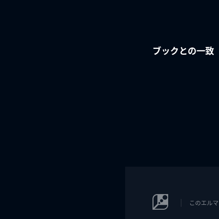
ブックとの一致
このエルマ