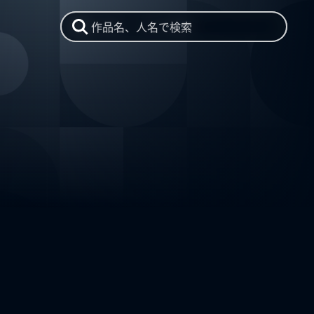
作品名、人名で検索