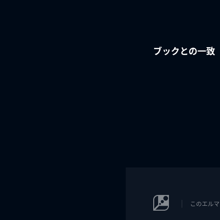
ブックとの一致
このエルマ