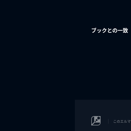
ブックとの一致
このエルマ