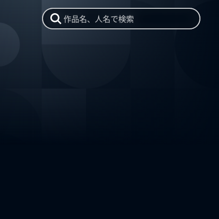
作品名、人名で検索