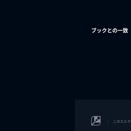
ブックとの一致
このエルマ