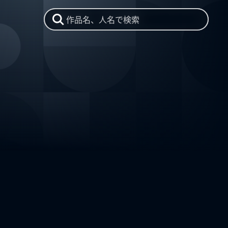
作品名、人名で検索