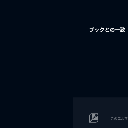
ブックとの一致
このエルマ