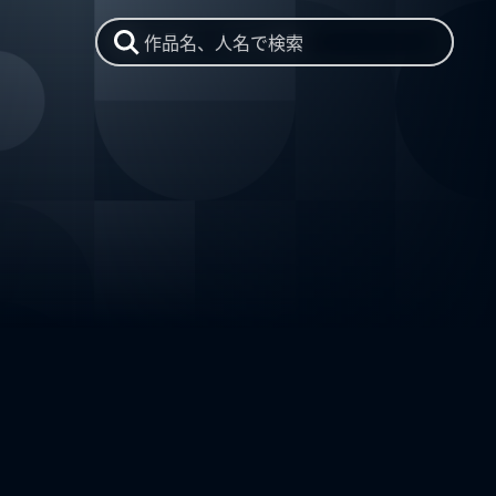
作品名、人名で検索