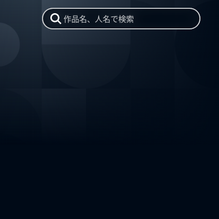
作品名、人名で検索