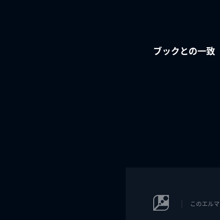
ブックとの一致
このエルマ