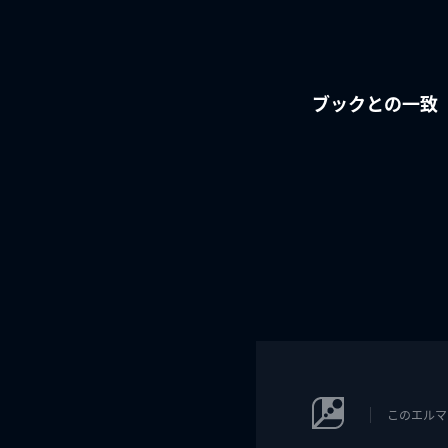
ブックとの一致
このエルマ