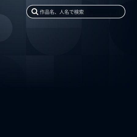
作品名、人名で検索