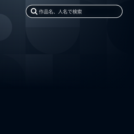
作品名、人名で検索