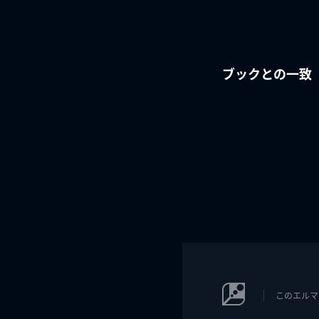
ブックとの一致
このエルマ