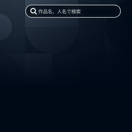
作品名、人名で検索