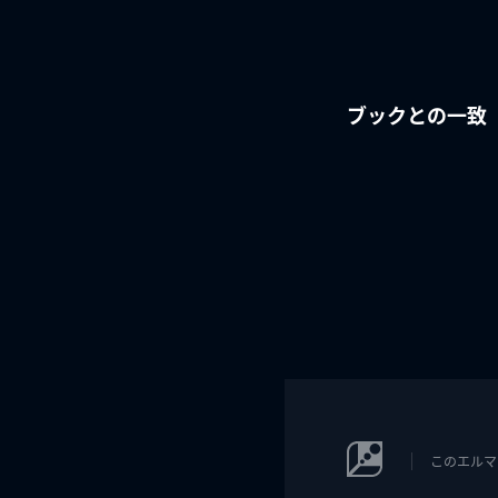
ブックとの一致
このエルマ