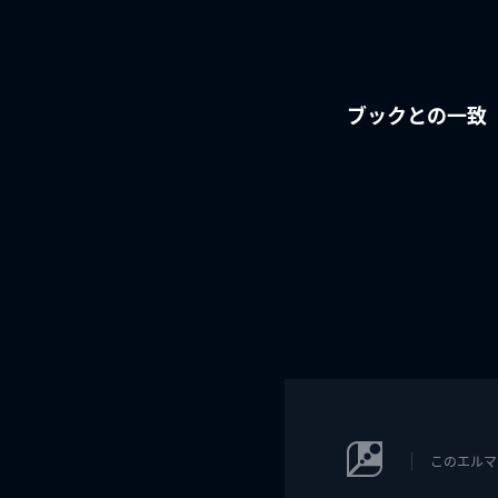
ブックとの一致
このエルマ