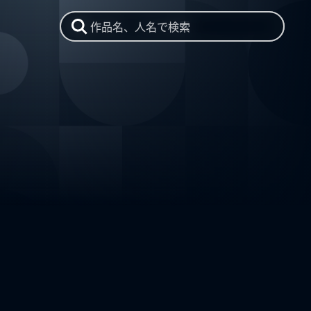
作品名、人名で検索