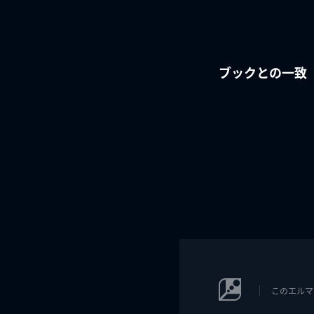
ブックとの一致
このエルマ