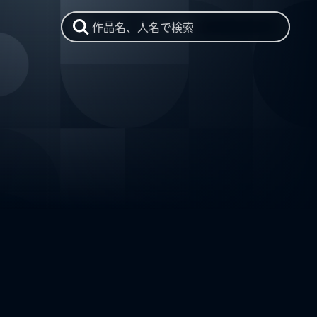
作品名、人名で検索