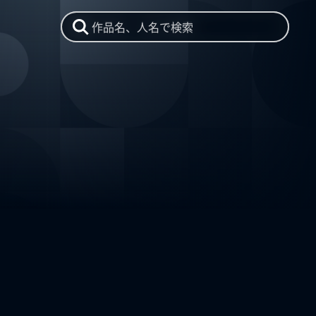
作品名、人名で検索