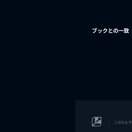
ブックとの一致
このエルマ