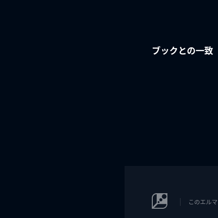
ブックとの一致
このエルマ