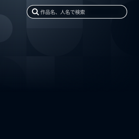
作品名、人名で検索