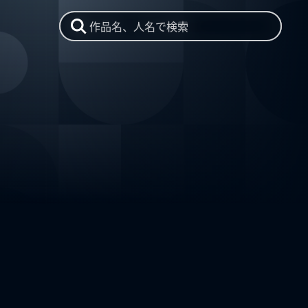
作品名、人名で検索