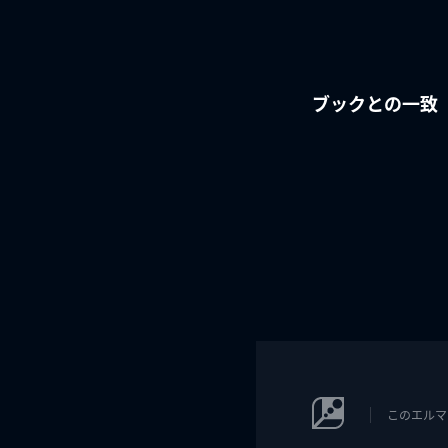
ブックとの一致
このエルマ