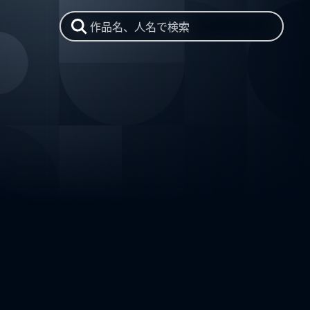
作品名、人名で検索