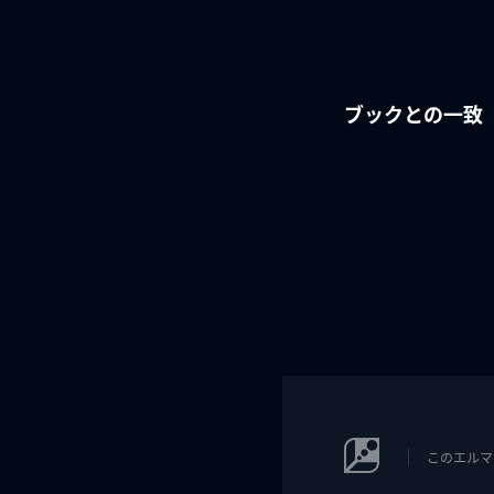
ブックとの一致
このエルマ