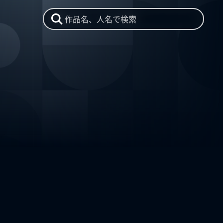
作品名、人名で検索