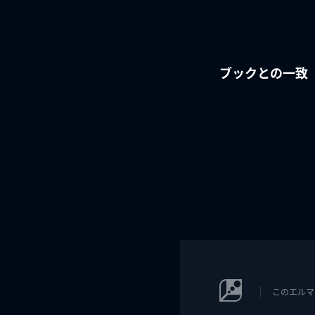
ブックとの一致
このエルマ