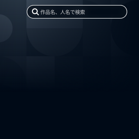
作品名、人名で検索