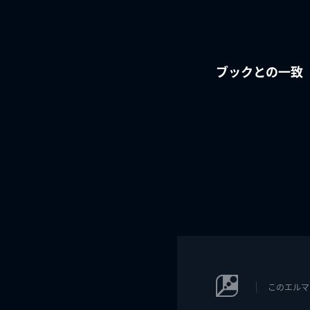
ブックとの一致
このエルマ