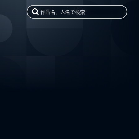
作品名、人名で検索