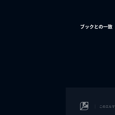
ブックとの一致
このエルマ