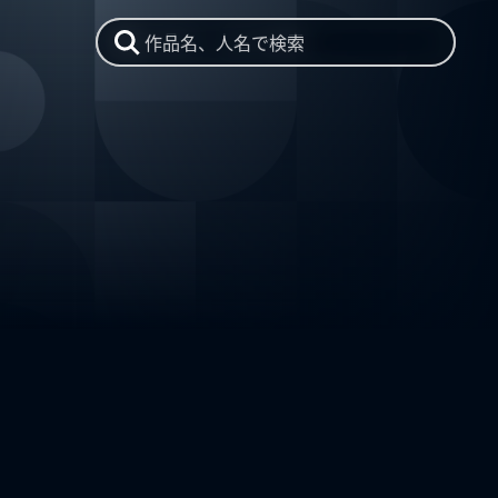
作品名、人名で検索