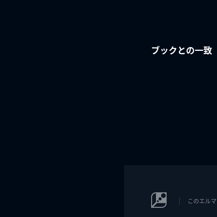
ブックとの一致
このエルマ