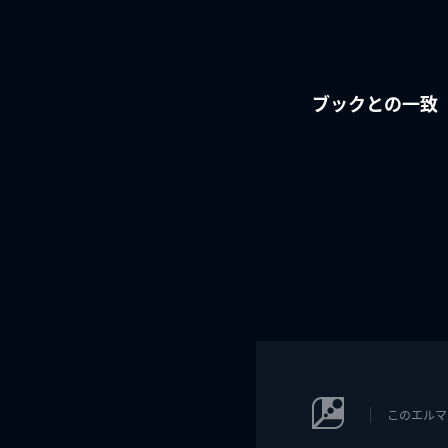
ブックとの一致
このエルマ