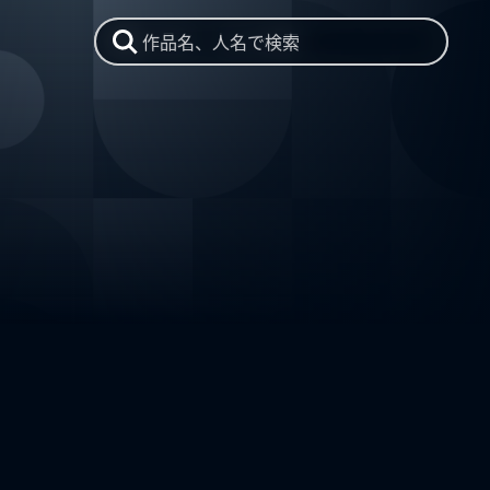
作品名、人名で検索