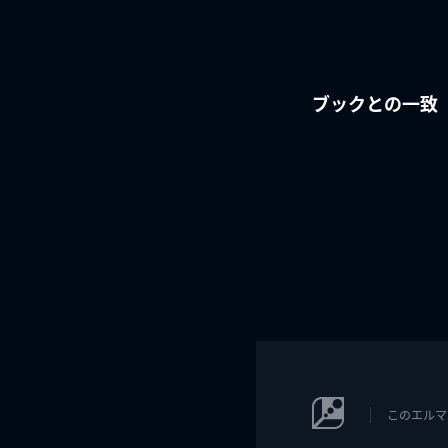
ブックとの一致
このエルマ