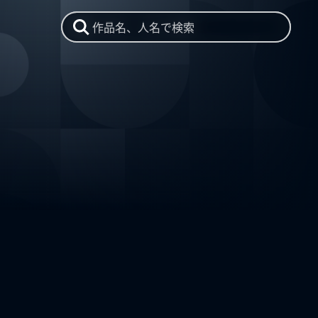
作品名、人名で検索