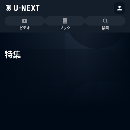
ビデオ
ブック
検索
特集