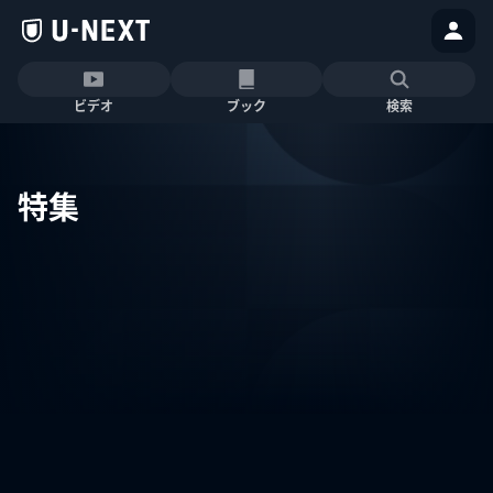
ビデオ
ブック
検索
特集