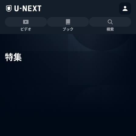
ビデオ
ブック
検索
特集