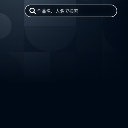
作品名、人名で検索