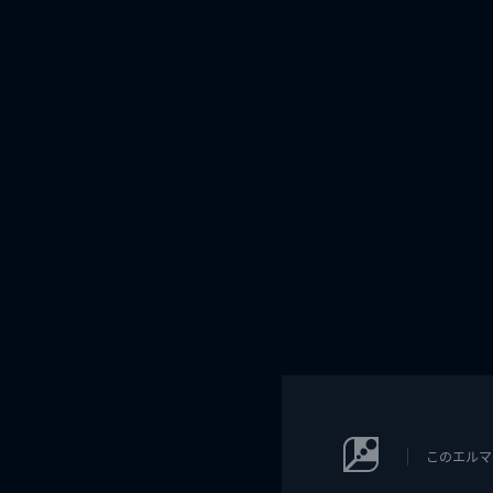
このエルマ