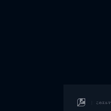
このエルマ