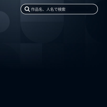
作品名、人名で検索