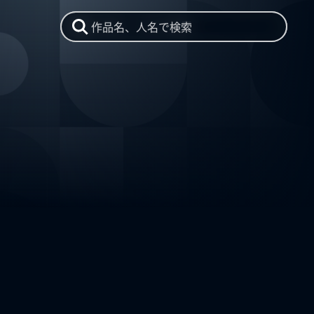
作品名、人名で検索