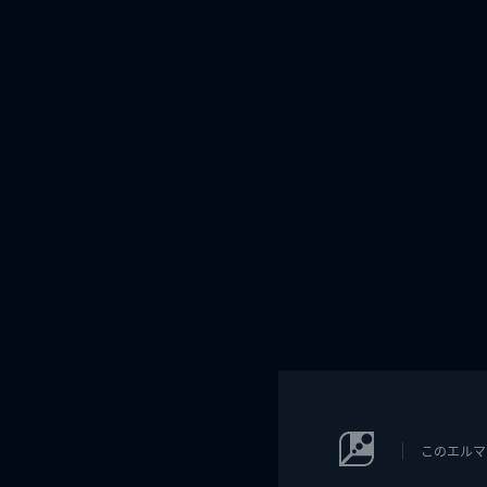
このエルマ