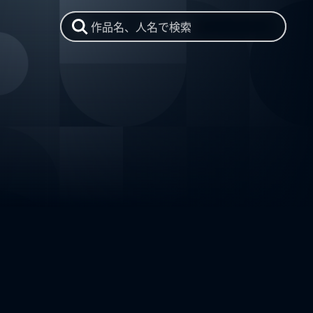
作品名、人名で検索