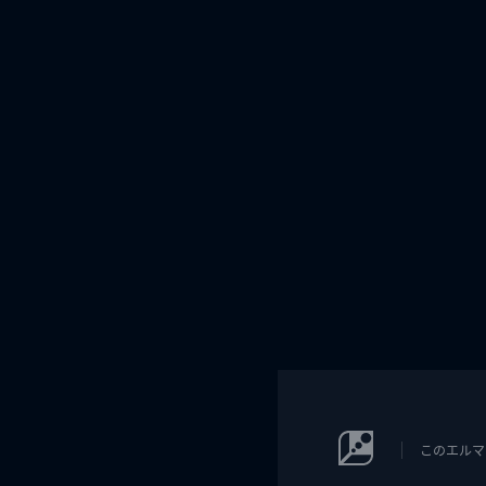
このエルマ