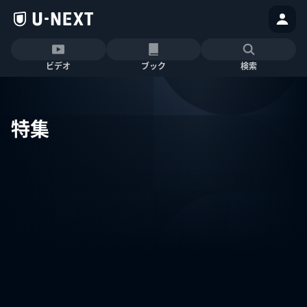
ビデオ
ブック
検索
特集