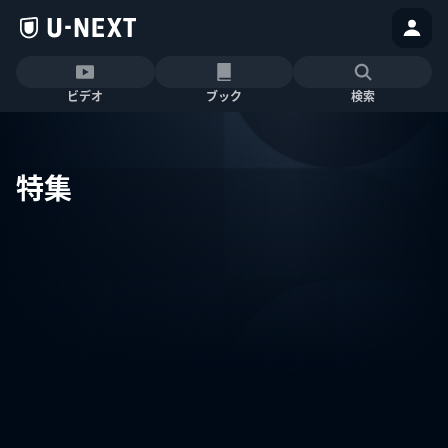
ビデオ
ブック
検索
特集