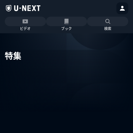
ビデオ
ブック
検索
特集