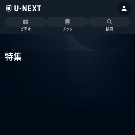
ビデオ
ブック
検索
特集