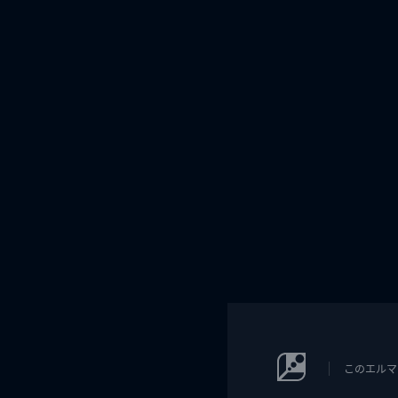
このエルマ