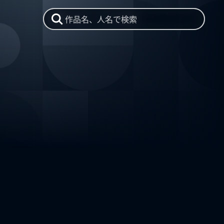
作品名、人名で検索