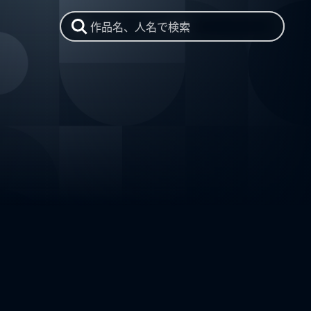
作品名、人名で検索