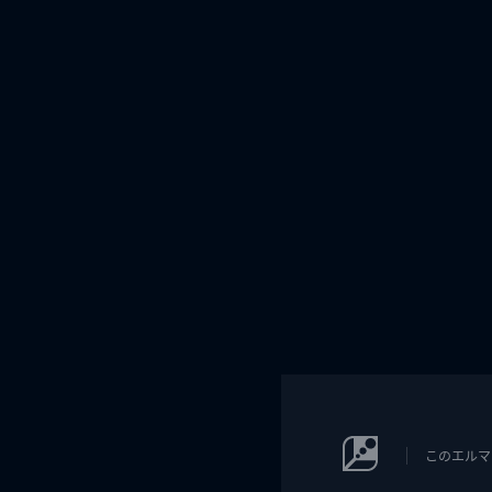
このエルマ