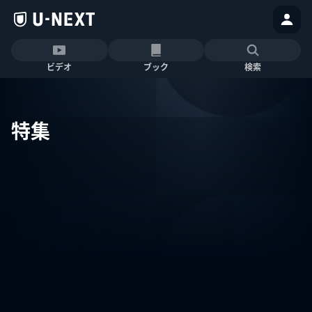
ビデオ
ブック
検索
特集