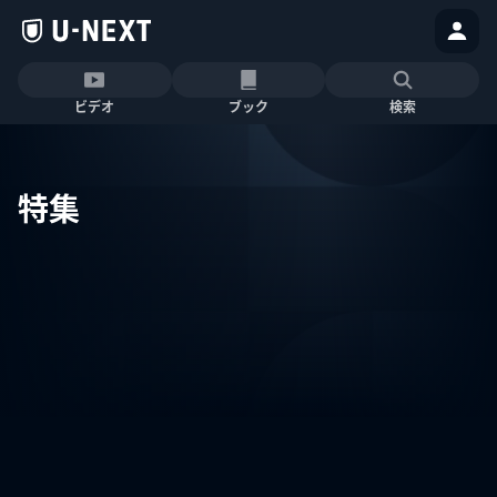
ビデオ
ブック
検索
特集