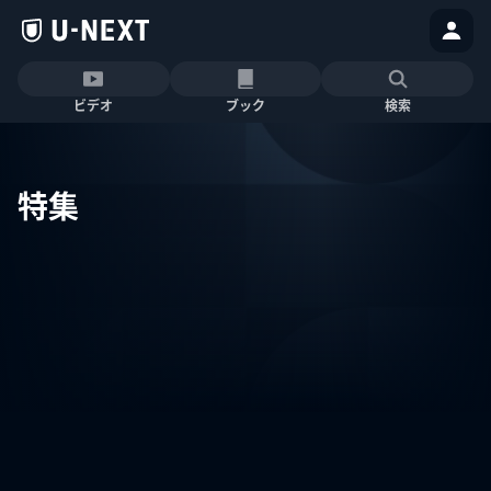
ビデオ
ブック
検索
特集